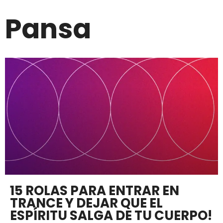
Pansa
15 ROLAS PARA ENTRAR EN
TRANCE Y DEJAR QUE EL
ESPÍRITU SALGA DE TU CUERPO!