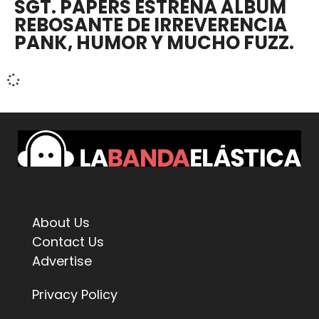
SGT. PAPERS ESTRENA ÁLBUM
REBOSANTE DE IRREVERENCIA
PANK, HUMOR Y MUCHO FUZZ.
About Us
Contact Us
Advertise
Privacy Policy