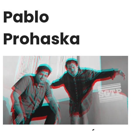
Pablo
Prohaska