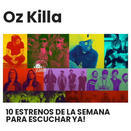
Oz Killa
10 ESTRENOS DE LA SEMANA
PARA ESCUCHAR YA!