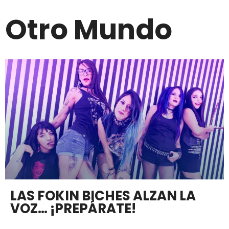
Otro Mundo
LAS FOKIN BICHES ALZAN LA
VOZ… ¡PREPÁRATE!