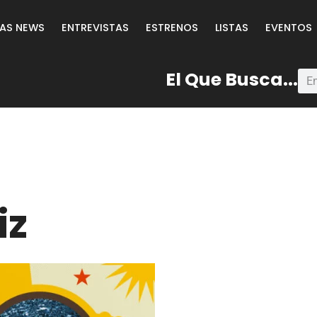
LAS NEWS
ENTREVISTAS
ESTRENOS
LISTAS
EVENTOS
El Que Busca...
iz