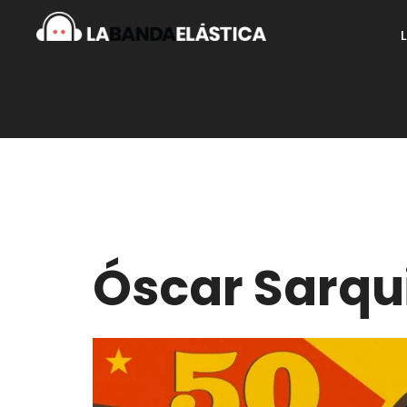
Óscar Sarqu