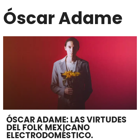
Óscar Adame
ÓSCAR ADAME: LAS VIRTUDES
DEL FOLK MEXICANO
ELECTRODOMÉSTICO.