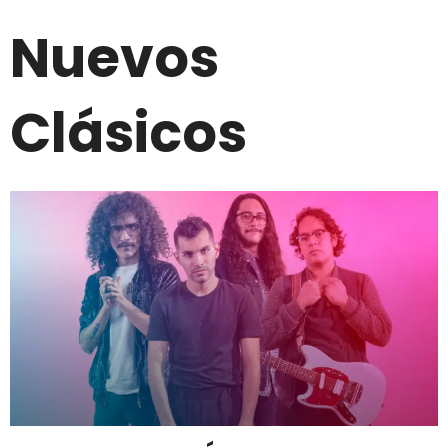
Nuevos
Clásicos