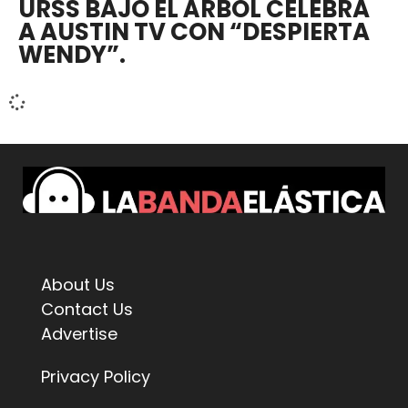
URSS BAJO EL ÁRBOL CELEBRA
A AUSTIN TV CON “DESPIERTA
WENDY”.
About Us
Contact Us
Advertise
Privacy Policy