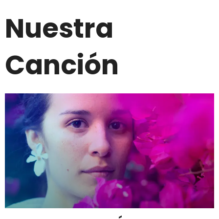
Nuestra
Canción