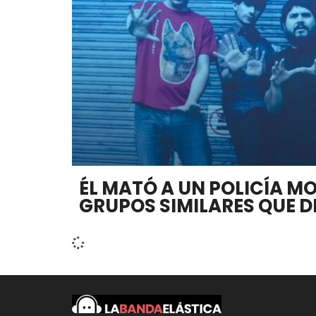
ÉL MATÓ A UN POLICÍA M
GRUPOS SIMILARES QUE D