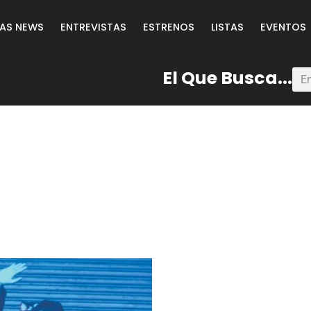
LAS NEWS
ENTREVISTAS
ESTRENOS
LISTAS
EVENTOS
El Que Busca...