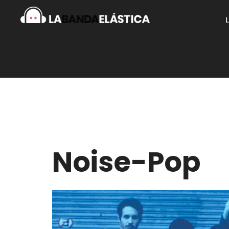
Noise-Pop