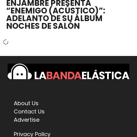
ENJAMBRE PRESENTA
“ENEMIGO (ACÚSTICO)”:
ADELANTO DE SU ÁLBUM
NOCHES DE SALÓN
About Us
Contact Us
Advertise
Privacy Policy