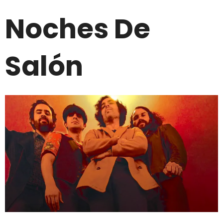
Noches De
Salón