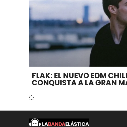
FLAK: EL NUEVO EDM CHI
CONQUISTA A LA GRAN 