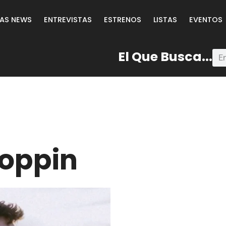
LAS NEWS
ENTREVISTAS
ESTRENOS
LISTAS
EVENTOS
El Que Busca...
oppin