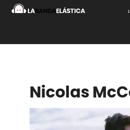
Nicolas McC