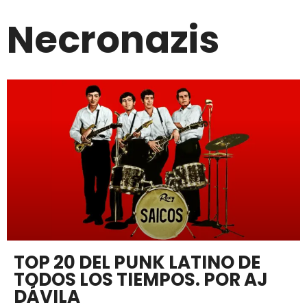
Necronazis
TOP 20 DEL PUNK LATINO DE
TODOS LOS TIEMPOS. POR AJ
DÁVILA