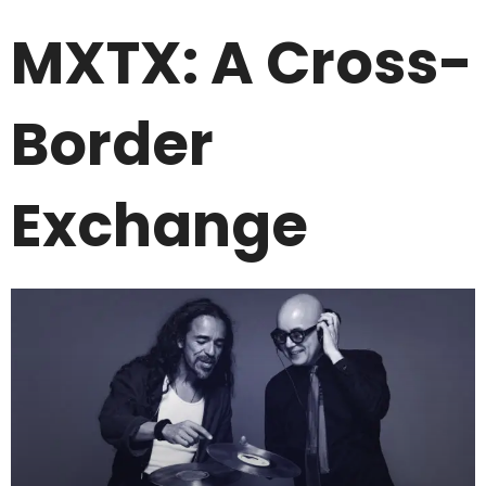
MXTX: A Cross-
Border
Exchange