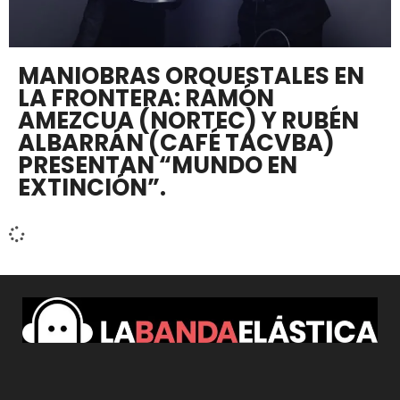
MANIOBRAS ORQUESTALES EN
LA FRONTERA: RAMÓN
AMEZCUA (NORTEC) Y RUBÉN
ALBARRÁN (CAFÉ TACVBA)
PRESENTAN “MUNDO EN
EXTINCIÓN”.