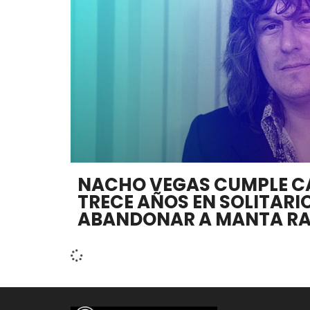
NACHO VEGAS CUMPLE C
TRECE AÑOS EN SOLITARIO
ABANDONAR A MANTA R