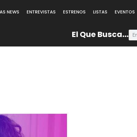
LAS NEWS
ENTREVISTAS
ESTRENOS
LISTAS
EVENTOS
El Que Busca...