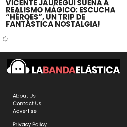
VICENTE JÁUREGUI SUENA A
REALISMO MÁGICO: ESCUCHA
“HÉROES”, UN TRIP DE
FANTÁSTICA NOSTALGIA!
About Us
Contact Us
Advertise
Privacy Policy