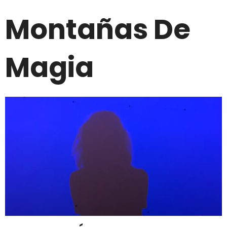
Montañas De
Magia