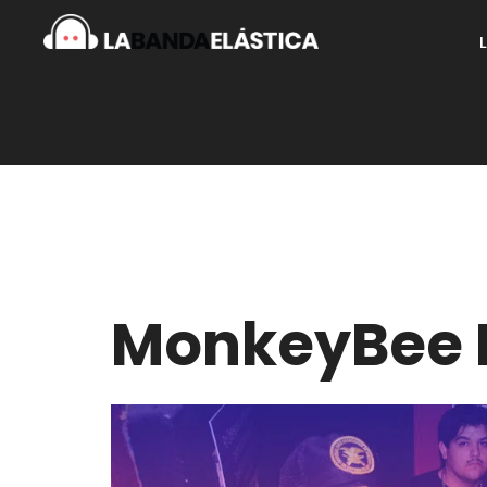
MonkeyBee 