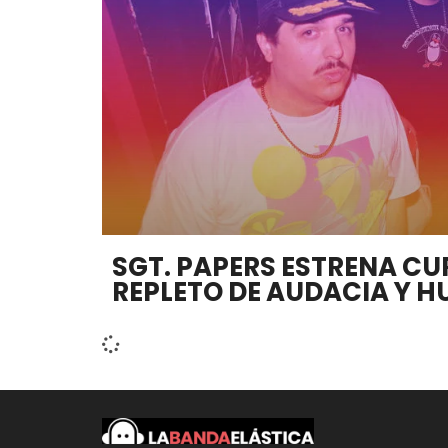
SGT. PAPERS ESTRENA C
REPLETO DE AUDACIA Y 