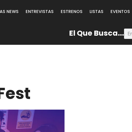
LAS NEWS
ENTREVISTAS
ESTRENOS
LISTAS
EVENTOS
El Que Busca...
Fest