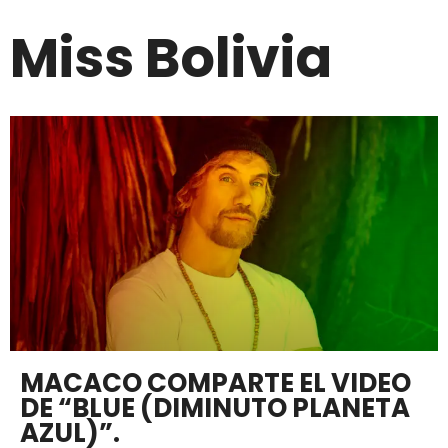
Miss Bolivia
MACACO COMPARTE EL VIDEO
DE “BLUE (DIMINUTO PLANETA
AZUL)”.