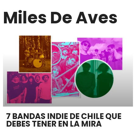
Miles De Aves
7 BANDAS INDIE DE CHILE QUE
DEBES TENER EN LA MIRA