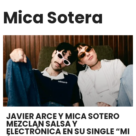
Mica Sotera
JAVIER ARCE Y MICA SOTERO
MEZCLAN SALSA Y
ELECTRÓNICA EN SU SINGLE “MI