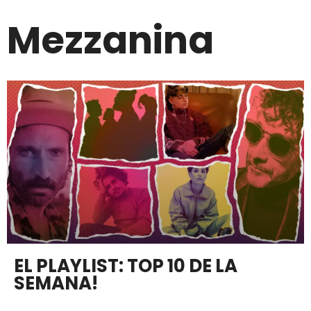
Mezzanina
EL PLAYLIST: TOP 10 DE LA
SEMANA!