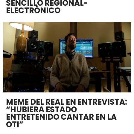
SENCILLO REGIONAL-
ELECTRÓNICO
MEME DEL REAL EN ENTREVISTA:
“HUBIERA ESTADO
ENTRETENIDO CANTAR EN LA
OTI”