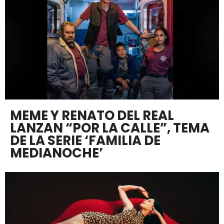
MEME Y RENATO DEL REAL
LANZAN “POR LA CALLE”, TEMA
DE LA SERIE ‘FAMILIA DE
MEDIANOCHE’