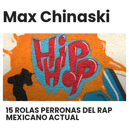
Max Chinaski
15 ROLAS PERRONAS DEL RAP
MEXICANO ACTUAL