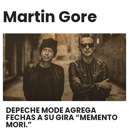
Martin Gore
DEPECHE MODE AGREGA
FECHAS A SU GIRA “MEMENTO
MORI.”