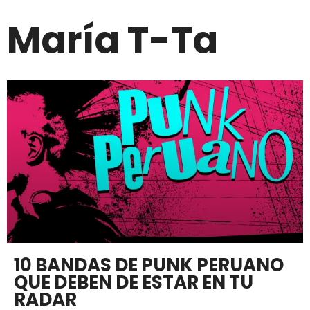
María T-Ta
10 BANDAS DE PUNK PERUANO
QUE DEBEN DE ESTAR EN TU
RADAR