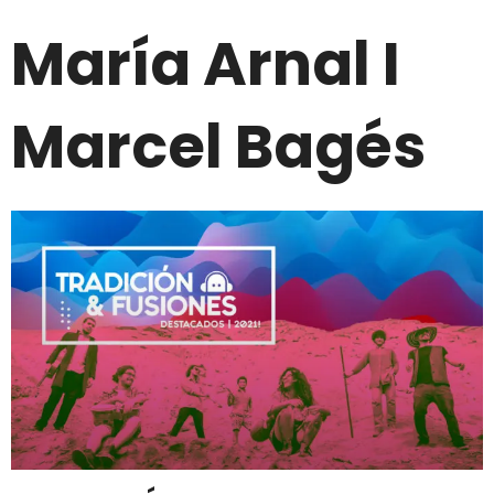
María Arnal I
Marcel Bagés