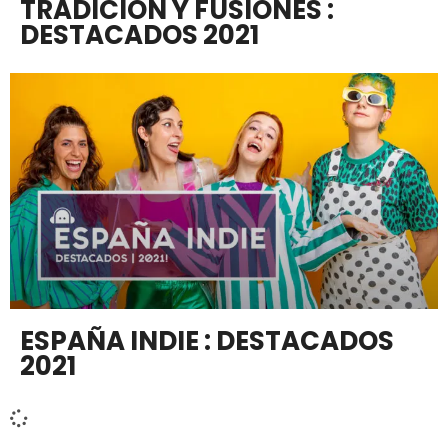
TRADICIÓN Y FUSIONES :
DESTACADOS 2021
ESPAÑA INDIE : DESTACADOS
2021