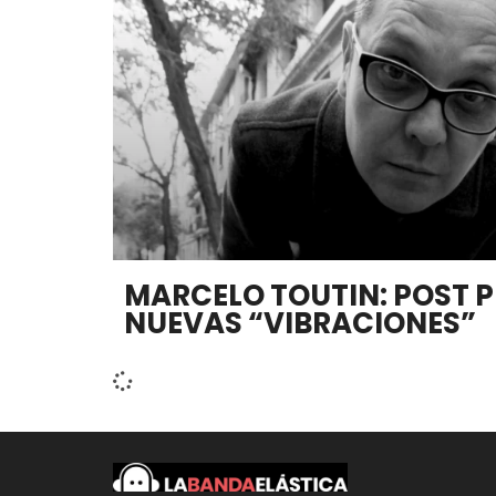
MARCELO TOUTIN: POST P
NUEVAS “VIBRACIONES”