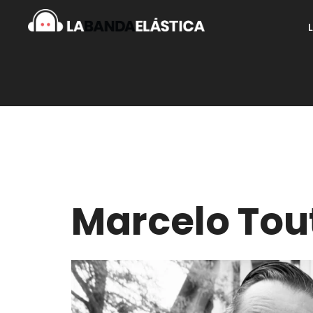
Marcelo Tou