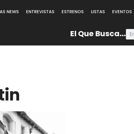
LAS NEWS
ENTREVISTAS
ESTRENOS
LISTAS
EVENTOS
El Que Busca...
tin