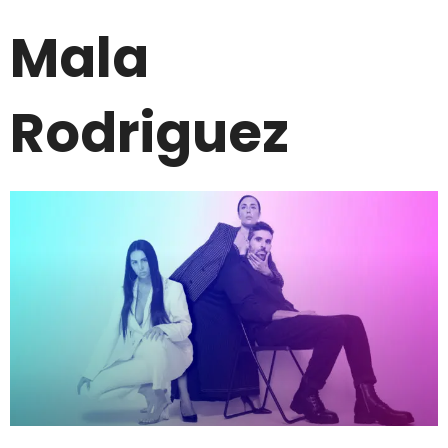
Mala
Rodriguez