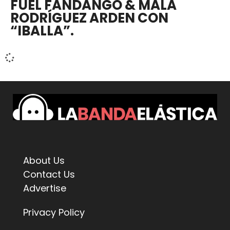
FUEL FANDANGO & MALA
RODRÍGUEZ ARDEN CON
“IBALLA”.
About Us
Contact Us
Advertise
Privacy Policy