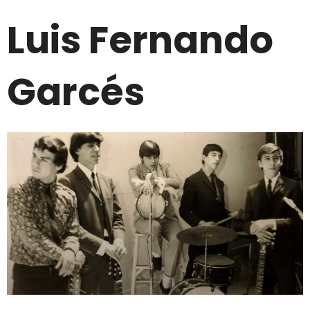
Luis Fernando
Garcés