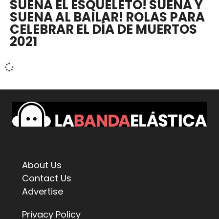
SUENA EL ESQUELETO! SUENA Y
SUENA AL BAILAR! ROLAS PARA
CELEBRAR EL DÍA DE MUERTOS
2021
About Us
Contact Us
Advertise
Privacy Policy