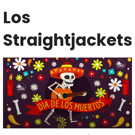
Los
Straightjackets