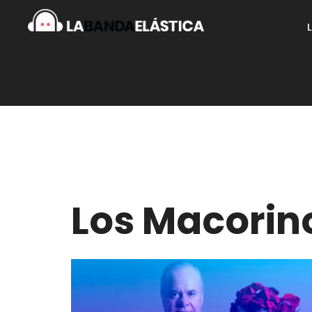
Los Macorin