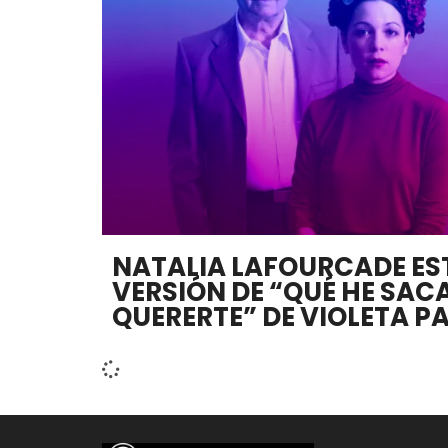
NATALIA LAFOURCADE ES
VERSIÓN DE “QUÉ HE SA
QUERERTE” DE VIOLETA P