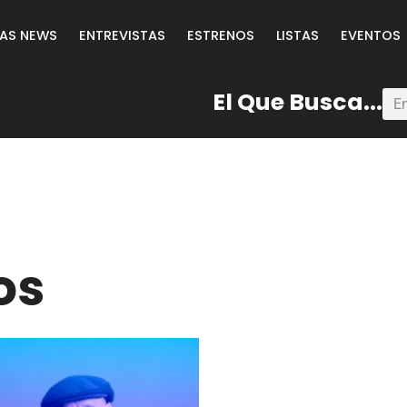
LAS NEWS
ENTREVISTAS
ESTRENOS
LISTAS
EVENTOS
El Que Busca...
os