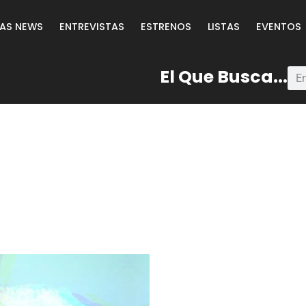
LAS NEWS
ENTREVISTAS
ESTRENOS
LISTAS
EVENTOS
El Que Busca...