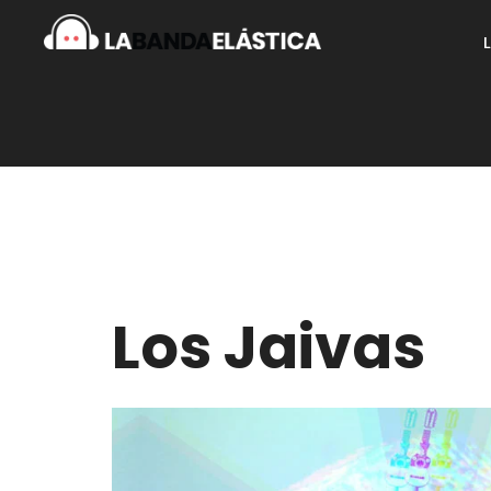
Los Jaivas