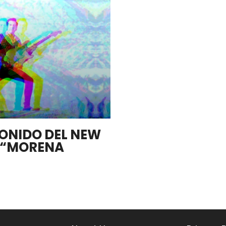
SONIDO DEL NEW
 “MORENA