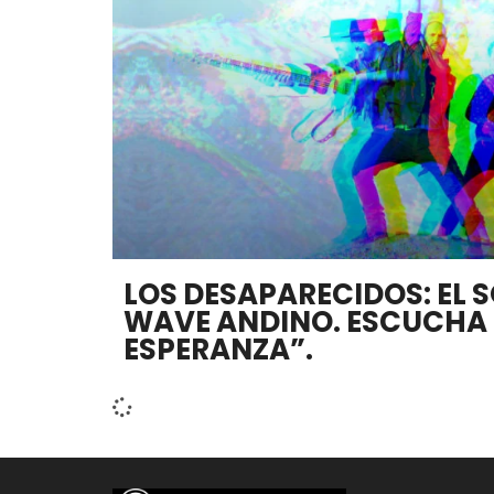
LOS DESAPARECIDOS: EL 
WAVE ANDINO. ESCUCHA
ESPERANZA”.