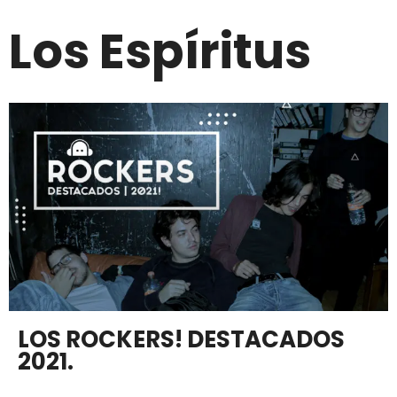
Los Espíritus
LOS ROCKERS! DESTACADOS
2021.