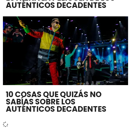
AUTÉNTICOS DECADENTES
10 COSAS QUE QUIZÁS NO
SABÍAS SOBRE LOS
AUTÉNTICOS DECADENTES