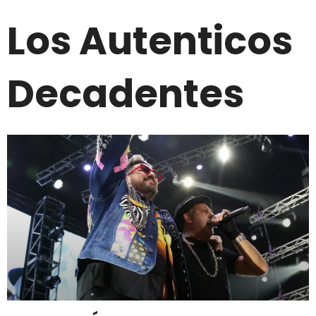
Los Autenticos
Decadentes