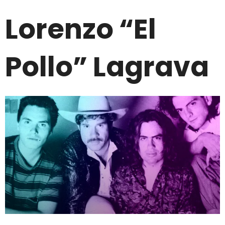
Lorenzo “el
Pollo” Lagrava