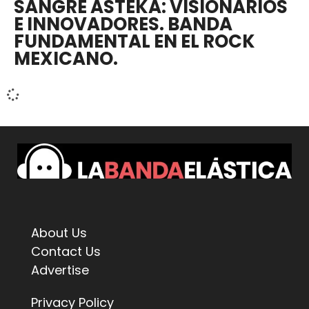
SANGRE ASTEKA: VISIONARIOS
E INNOVADORES. BANDA
FUNDAMENTAL EN EL ROCK
MEXICANO.
About Us
Contact Us
Advertise
Privacy Policy