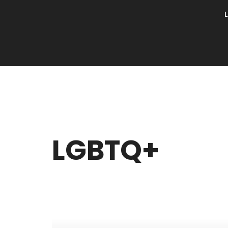
LGBTQ+