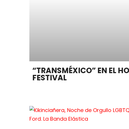
“TRANSMÉXICO” EN EL HO
FESTIVAL