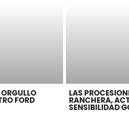
E ORGULLO
LAS PROCESION
ATRO FORD
RANCHERA, ACT
SENSIBILIDAD G