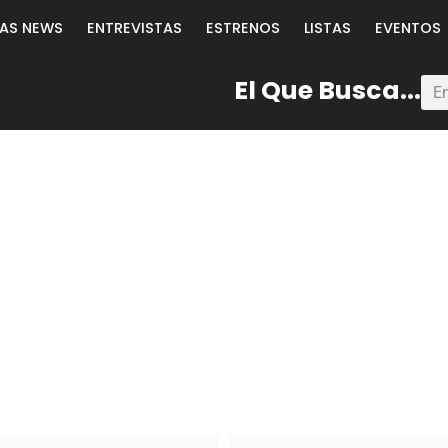
LAS NEWS
ENTREVISTAS
ESTRENOS
LISTAS
EVENTOS
El Que Busca...