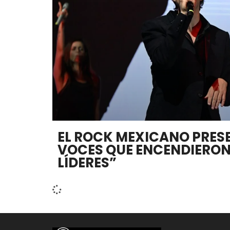
EL ROCK MEXICANO PRESE
VOCES QUE ENCENDIERO
LÍDERES”