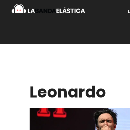
Leonardo