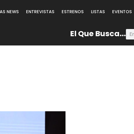
LAS NEWS
ENTREVISTAS
ESTRENOS
LISTAS
EVENTOS
El Que Busca...