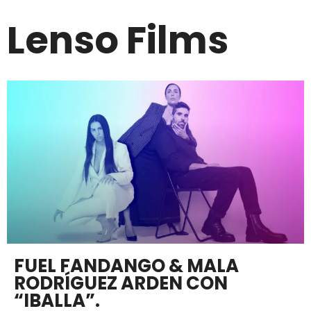
Lenso Films
FUEL FANDANGO & MALA
RODRÍGUEZ ARDEN CON
“IBALLA”.