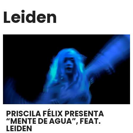
Leiden
PRISCILA FÉLIX PRESENTA
“MENTE DE AGUA”, FEAT.
LEIDEN