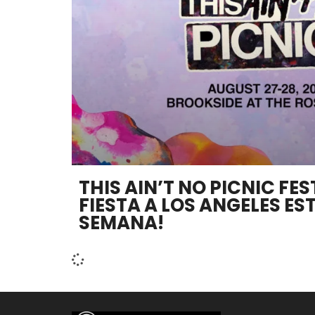
THIS AIN’T NO PICNIC FE
FIESTA A LOS ANGELES EST
SEMANA!