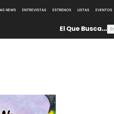
LAS NEWS
ENTREVISTAS
ESTRENOS
LISTAS
EVENTOS
El Que Busca...