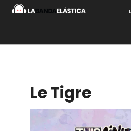
Le Tigre