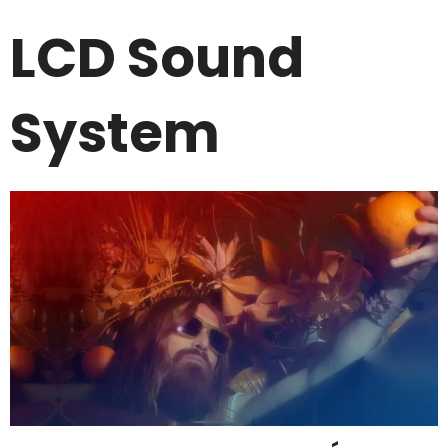
LCD Sound
System