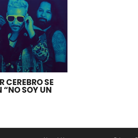
R CEREBRO SE
 “NO SOY UN