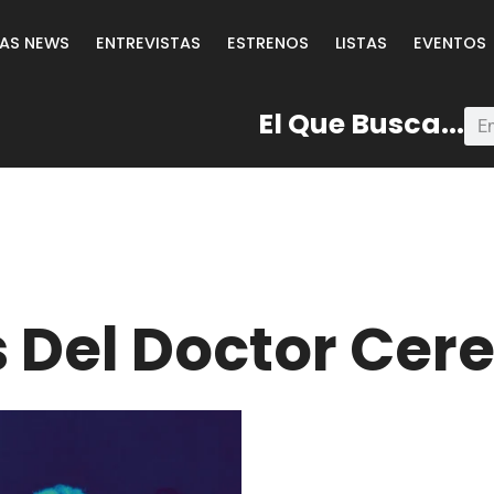
LAS NEWS
ENTREVISTAS
ESTRENOS
LISTAS
EVENTOS
El Que Busca...
 Del Doctor Cer