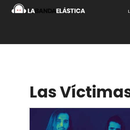
Las Víctimas