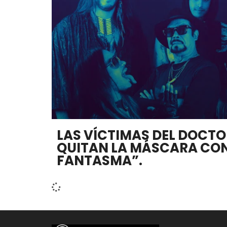
LAS VÍCTIMAS DEL DOCTO
QUITAN LA MÁSCARA CON
FANTASMA”.