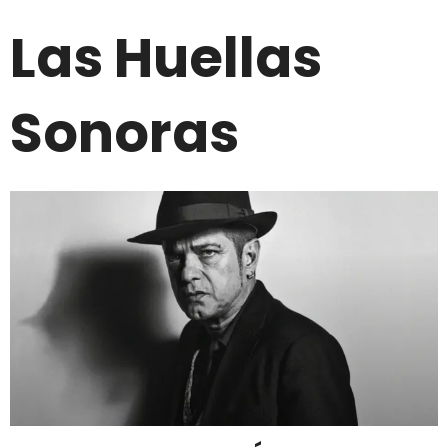
Las Huellas
Sonoras