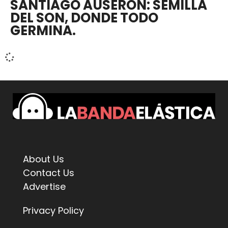
SANTIAGO AUSERÓN: SEMILLA
DEL SON, DONDE TODO
GERMINA.
About Us
Contact Us
Advertise
Privacy Policy