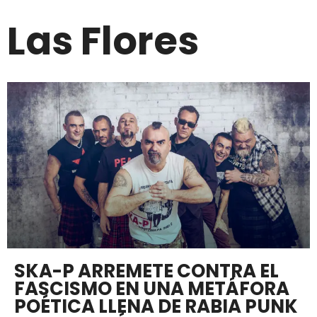
Las Flores
SKA-P ARREMETE CONTRA EL
FASCISMO EN UNA METÁFORA
POÉTICA LLENA DE RABIA PUNK