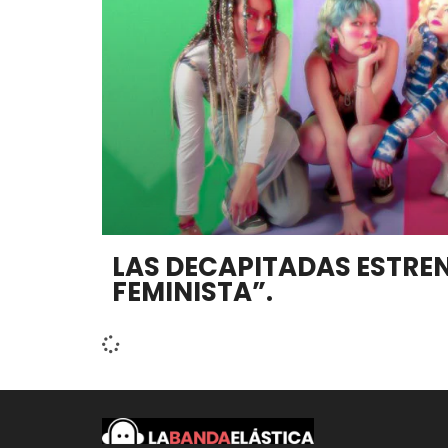
LAS DECAPITADAS ESTRE
FEMINISTA”.