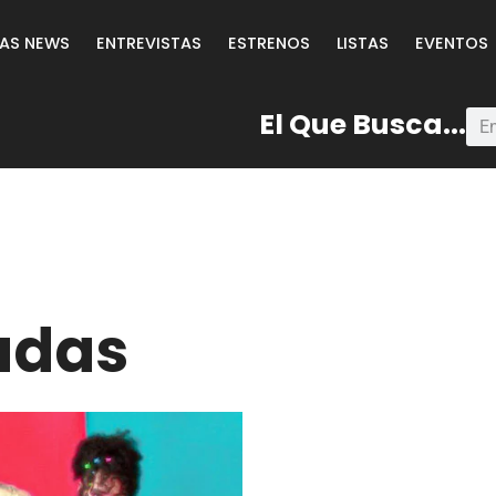
LAS NEWS
ENTREVISTAS
ESTRENOS
LISTAS
EVENTOS
El Que Busca...
adas