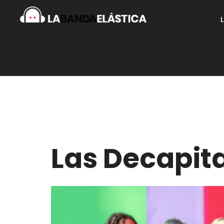
Las Decapit