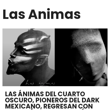
Las Animas
LAS ÁNIMAS DEL CUARTO
OSCURO, PIONEROS DEL DARK
MEXICANO, REGRESAN CON