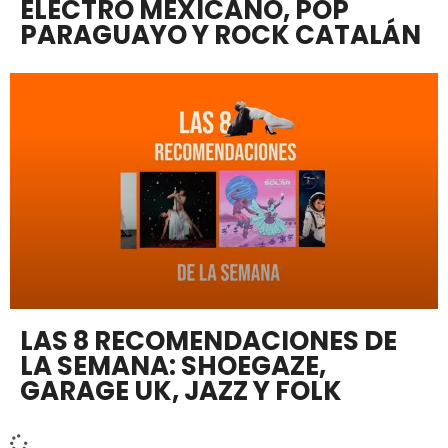
ELECTRO MEXICANO, POP
PARAGUAYO Y ROCK CATALÁN
LAS 8 RECOMENDACIONES DE
LA SEMANA: SHOEGAZE,
GARAGE UK, JAZZ Y FOLK