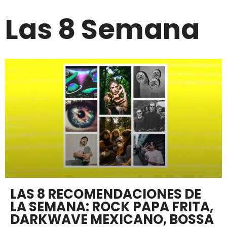
Las 8 Semana
LAS 8 RECOMENDACIONES DE
LA SEMANA: ROCK PAPA FRITA,
DARKWAVE MEXICANO, BOSSA