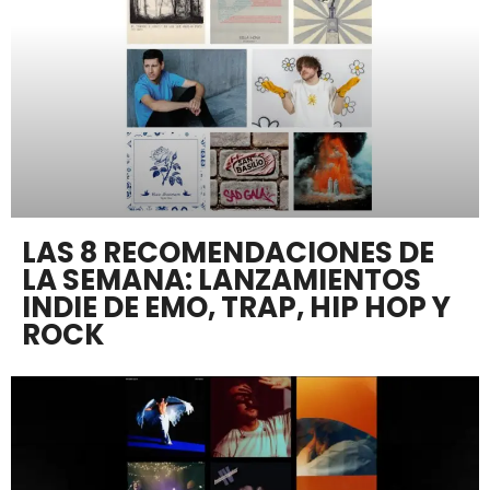
LAS 8 RECOMENDACIONES DE
LA SEMANA: LANZAMIENTOS
INDIE DE EMO, TRAP, HIP HOP Y
ROCK