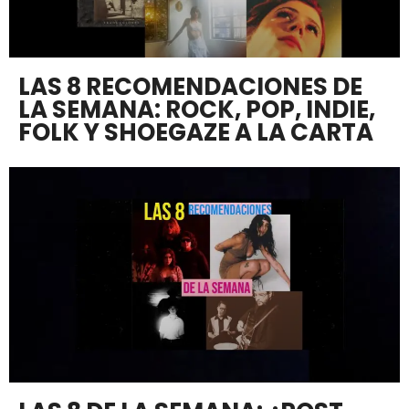
LAS 8 RECOMENDACIONES DE
LA SEMANA: ROCK, POP, INDIE,
FOLK Y SHOEGAZE A LA CARTA