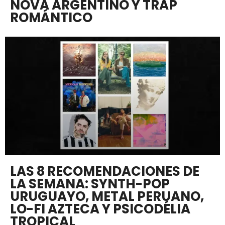
NOVA ARGENTINO Y TRAP
ROMÁNTICO
LAS 8 RECOMENDACIONES DE
LA SEMANA: SYNTH-POP
URUGUAYO, METAL PERUANO,
LO-FI AZTECA Y PSICODÉLIA
TROPICAL