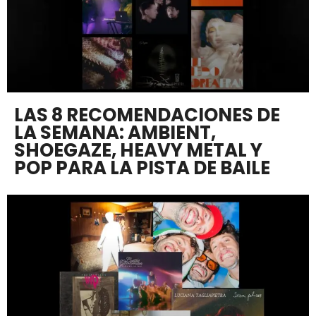
LAS 8 RECOMENDACIONES DE
LA SEMANA: AMBIENT,
SHOEGAZE, HEAVY METAL Y
POP PARA LA PISTA DE BAILE