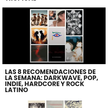
LAS 8 RECOMENDACIONES DE
LA SEMANA: DARKWAVE, POP,
INDIE, HARDCORE Y ROCK
LATINO