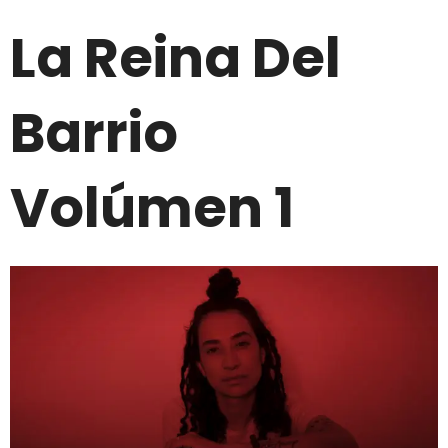
La Reina Del
Barrio
Volúmen 1