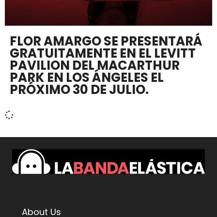
FLOR AMARGO SE PRESENTARÁ
GRATUITAMENTE EN EL LEVITT
PAVILION DEL MACARTHUR
PARK EN LOS ÁNGELES EL
PRÓXIMO 30 DE JULIO.
About Us