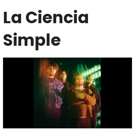
La Ciencia
Simple