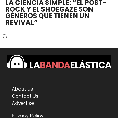
LA CIENCIA SIMPLE: “EL POST-
ROCK Y EL SHOEGAZE SON
GÉNEROS QUE TIENEN UN
REVIVAL”
About Us
Contact Us
Advertise
Privacy Policy