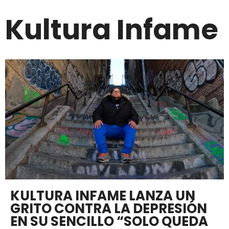
Kultura Infame
KULTURA INFAME LANZA UN
GRITO CONTRA LA DEPRESIÓN
EN SU SENCILLO “SOLO QUEDA