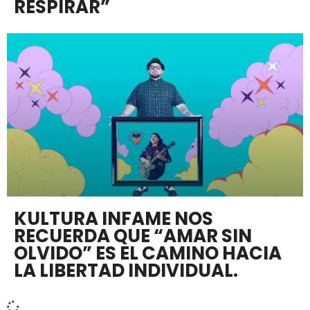
RESPIRAR”
KULTURA INFAME NOS
RECUERDA QUE “AMAR SIN
OLVIDO” ES EL CAMINO HACIA
LA LIBERTAD INDIVIDUAL.