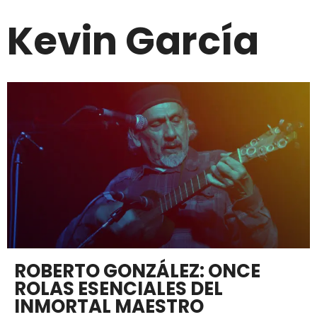
Kevin García
ROBERTO GONZÁLEZ: ONCE
ROLAS ESENCIALES DEL
INMORTAL MAESTRO